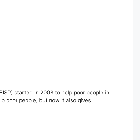
p poor people, but now it also gives