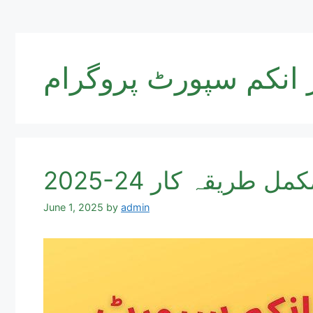
ر انکم سپورٹ پروگرام
2025-24 یقہ کار
June 1, 2025
by
admin