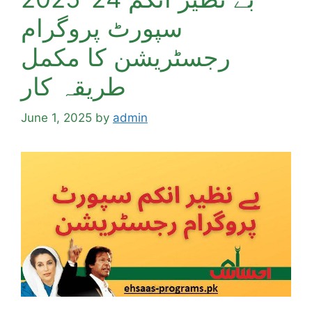
سپورٹ پروگرام
رجسٹریشن کا مکمل
طریقہ کار
June 1, 2025
by
admin