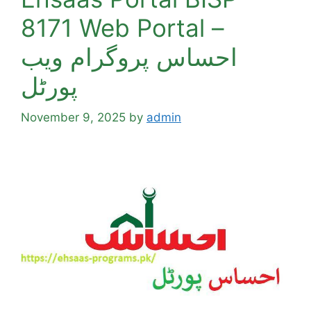
8171 Web Portal –
احساس پروگرام ویب
پورٹل
November 9, 2025
by
admin